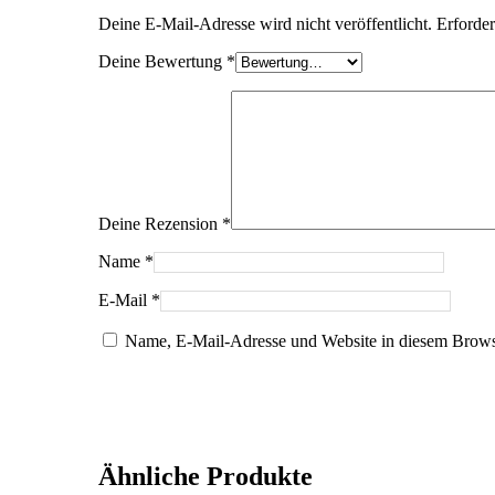
Deine E-Mail-Adresse wird nicht veröffentlicht.
Erforder
Deine Bewertung
*
Deine Rezension
*
Name
*
E-Mail
*
Name, E-Mail-Adresse und Website in diesem Brows
Ähnliche Produkte