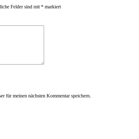
liche Felder sind mit
*
markiert
er für meinen nächsten Kommentar speichern.